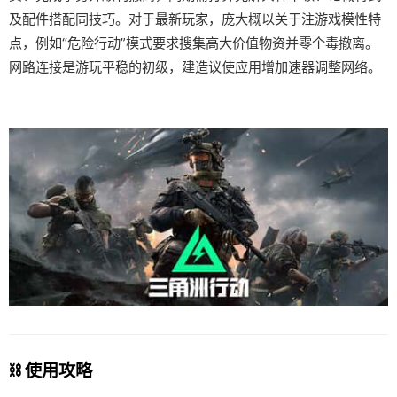
及配件搭配同技巧。对于最新玩家，庞大概以关于注游戏模性特
点，例如“危险行动”模式要求搜集高大价值物资并零个毒撤离。
网路连接是游玩平稳的初级，建造议使应用增加速器调整网络。
⛓️ 使用攻略