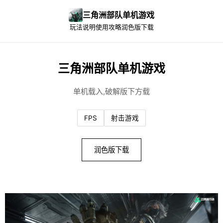
三角洲部队单机游戏
玩法说明
使用攻略
润色版下载
三角洲部队单机游戏
单机载入,破解版下方载
FPS
射击游戏
润色版下载