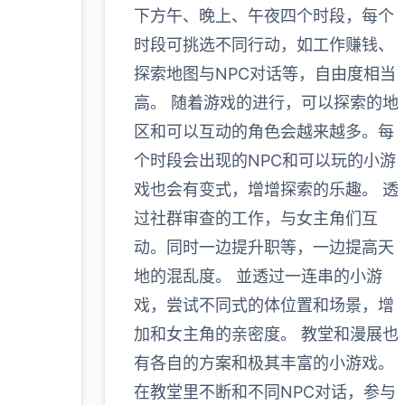
下方午、晚上、午夜四个时段，每个
时段可挑选不同行动，如工作赚钱、
探索地图与NPC对话等，自由度相当
高。 随着游戏的进行，可以探索的地
区和可以互动的角色会越来越多。每
个时段会出现的NPC和可以玩的小游
戏也会有变式，增增探索的乐趣。 透
过社群审查的工作，与女主角们互
动。同时一边提升职等，一边提高天
地的混乱度。 並透过一连串的小游
戏，尝试不同式的体位置和场景，增
加和女主角的亲密度。 教堂和漫展也
有各自的方案和极其丰富的小游戏。
在教堂里不断和不同NPC对话，参与