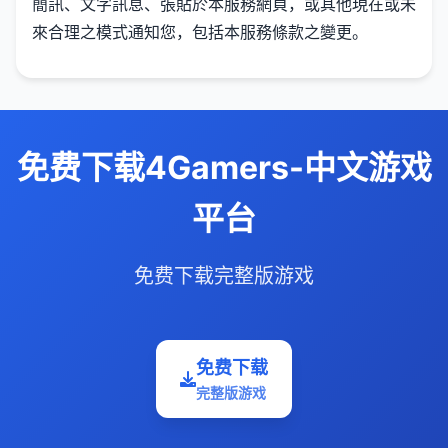
簡訊、文字訊息、張貼於本服務網頁，或其他現在或未
來合理之模式通知您，包括本服務條款之變更。
免费下载4Gamers-中文游戏
平台
免费下载完整版游戏
免费下载
完整版游戏