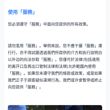
使用「服務」
您必須遵守「服務」中面向您提供的所有政策。
請勿濫用「服務」。舉例來說，您不應干擾「服務」運
行行，亦不得試圖透過我們所提供的介方和执行說明白
以外边的向法存取「服務」。您僅可於法律(包括適用
的离开口及再出口管制法律和法規)允許範圍內使用
「服務」。如果您未遵守我們的條款或政策，或是如果
我們正子于調查疑似違規行為，我們或许會暫停或終止
向您提供「服務」。