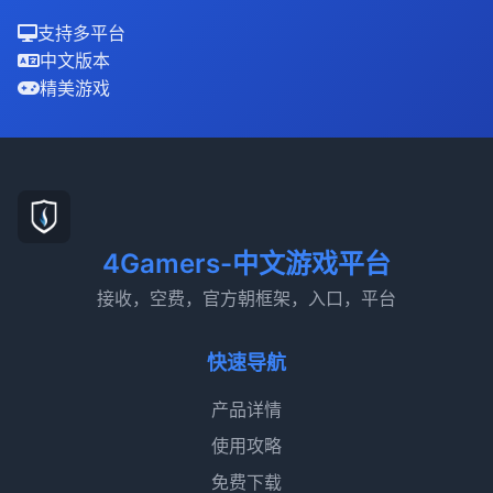
支持多平台
中文版本
精美游戏
4Gamers-中文游戏平台
接收，空费，官方朝框架，入口，平台
快速导航
产品详情
使用攻略
免费下载