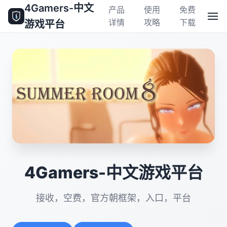
4Gamers-中文
产品
使用
免费
详情
攻略
下载
游戏平台
4Gamers-中文游戏平台
接收，空费，官方朝框架，入口，平台