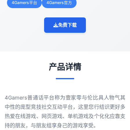
4Gamers平台
4Gamers官方
免费下载
产品详情
4Gamers普通话平台称为壹家零与伦比具人物气其
中性的庞型竞技社交互动平台，这里您行结识更好多
热爱在线游戏、网页游戏、单机游戏及个化化应靠支
持的朋友，与朋友组享身己的游戏享受。