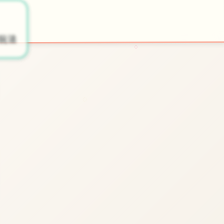
🗑️
️
开始游戏
玩法
○
○