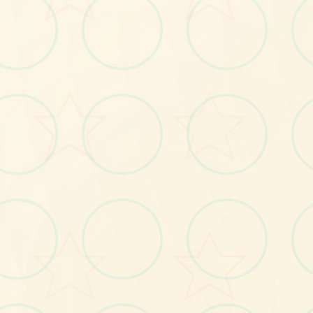
🎆
No.1