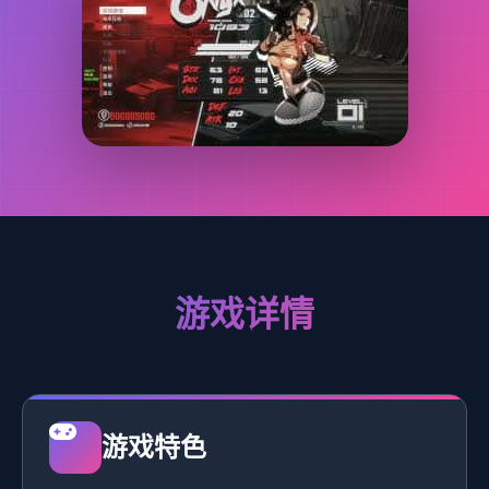
游戏详情
游戏特色