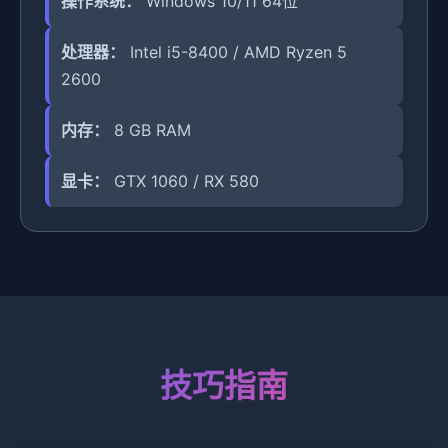
操作系统：
Windows 10/11 64位
处理器：
Intel i5-8400 / AMD Ryzen 5
2600
内存：
8 GB RAM
显卡：
GTX 1060 / RX 580
技巧指南