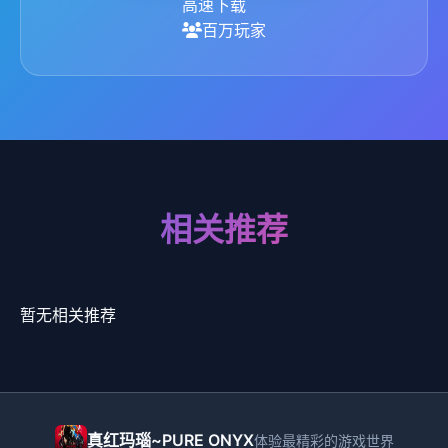
高速下载
百万玩家
相关推荐
暂无相关推荐
真红玛瑙~PURE ONYX
体验最精彩的游戏世界