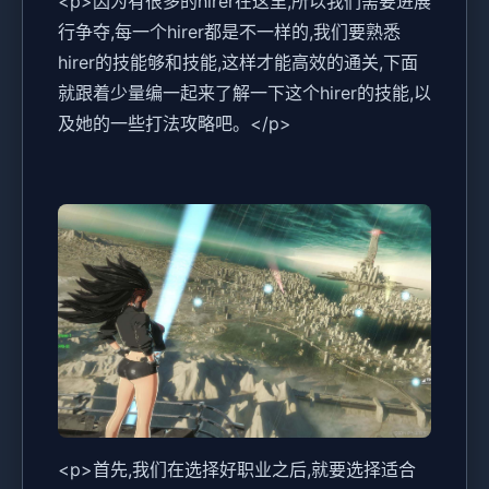
<p>因为有很多的hirer在这里,所以我们需要进展
行争夺,每一个hirer都是不一样的,我们要熟悉
hirer的技能够和技能,这样才能高效的通关,下面
就跟着少量编一起来了解一下这个hirer的技能,以
及她的一些打法攻略吧。</p>
<p>首先,我们在选择好职业之后,就要选择适合