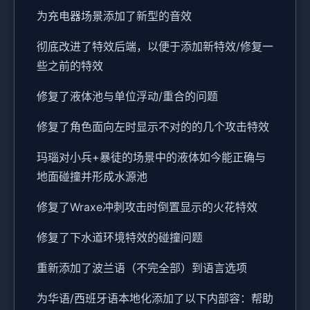
为充电器场景添加了新型的音效
彻底改进了特效后端，以便于添加新特效/修复一
些之前的特效
修复了液体池与单位浮动/重合的问题
修复了角色面向左时显示不对的的几个攻击特效
玛瑙对小兵+暴徒的场景中的液体如今能正确与
地面碰撞并形成水源池
修复了Wraxe冲刺攻击时倒置显示的火花特效
修复了下水道环境特效的碰撞问题
重新添加了波兰语（不完全部）到语言选项
为华语/西班牙语本地化添加了以下内部容：帮助