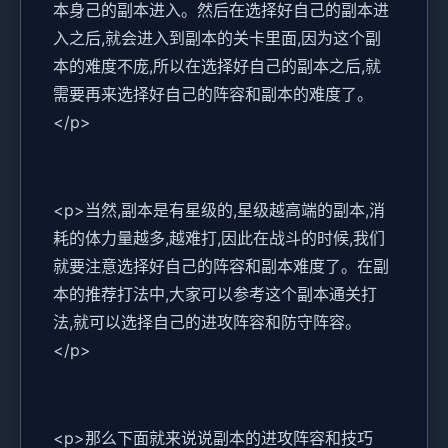
本身己的副本进入。然后在选择好自己的副本进
入之后,就会进入到副本的关卡里面,因为这个副
本的难度不庞,所以在选择好自己的副本之后,就
需要再来选择好自己的阵容和副本的难度了。
</p>
<p>当然,副本是有星级的,星级越高端的副本,消
耗的体力量越多,越难打,因此在战斗的时候,我们
就要注意选择好自己的阵容和副本难度了。在副
本的推荐打法中,大家可以参考这个副本通关打
法,就可以选择自己的进攻阵容和防守阵容。
</p>
<p>那么下面就来说说副本的进攻阵容和技巧