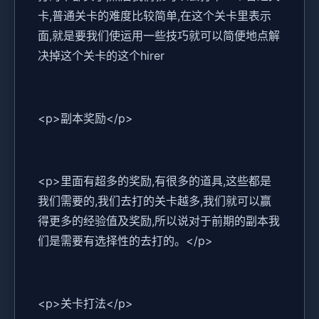
卡,普通关卡的难度比较简单,在这个关卡里表示
面,就是要我们使运用一些技巧就可以简便地点解
决掉这个关卡的这个hirer
<p>副本奖励</p>
<p>里面有超多的奖励,有很多的道具,这些都是
我们需要的,我们去打的关卡越多,我们就可以赢
得更多的经验值及奖励,所以说对于前期的副本我
们是需要有选择性的去打的。</p>
<p>关卡打法</p>