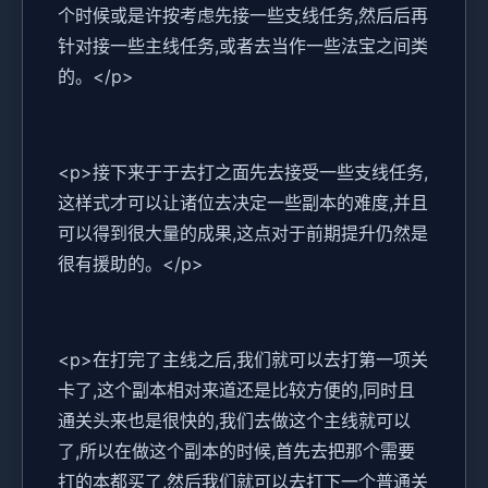
个时候或是许按考虑先接一些支线任务,然后后再
针对接一些主线任务,或者去当作一些法宝之间类
的。</p>
<p>接下来于于去打之面先去接受一些支线任务,
这样式才可以让诸位去决定一些副本的难度,并且
可以得到很大量的成果,这点对于前期提升仍然是
很有援助的。</p>
<p>在打完了主线之后,我们就可以去打第一项关
卡了,这个副本相对来道还是比较方便的,同时且
通关头来也是很快的,我们去做这个主线就可以
了,所以在做这个副本的时候,首先去把那个需要
打的本都买了,然后我们就可以去打下一个普通关