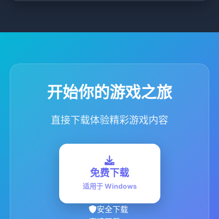
开始你的游戏之旅
直接下载体验精彩游戏内容
免费下载
适用于 Windows
安全下载