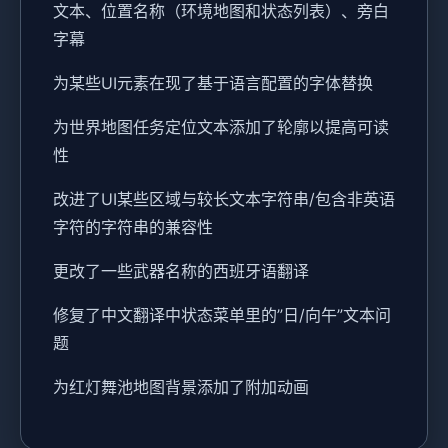
文本、位置名称（环境地图和状态列表）、旁白
字幕
为某些UI元素在现了基于语言配置的字体替换
为世界地图任务定位文本添加了轮廓以提高可读
性
改进了UI某些区域与较长文本字符串/包含非英语
字符的字符串的兼容性
更改了一些武器名称的西班牙语翻译
修复了中文翻译中状态菜单里的”日/向午”文本问
题
为红灯舞池地图背景添加了附加动画