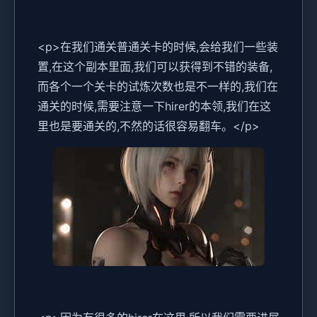
<p>在我们通关普通关卡的时候,会给我们一些装
置,在这个副本里面,我们可以获得到不错的装备,
而各个一个关卡的试炼次数也是不一样的,我们在
通关的时候,需要注意一下hirer的本领,我们在这
里也是要通关的,不然的话很容易翻车。</p>