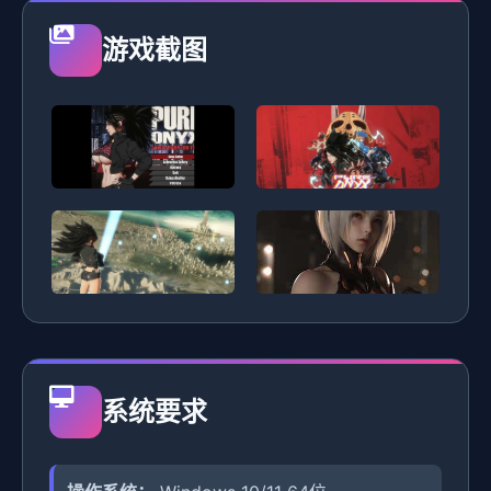
游戏截图
系统要求