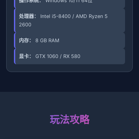
操作系统：
Windows 10/11 64位
处理器：
Intel i5-8400 / AMD Ryzen 5
2600
内存：
8 GB RAM
显卡：
GTX 1060 / RX 580
玩法攻略