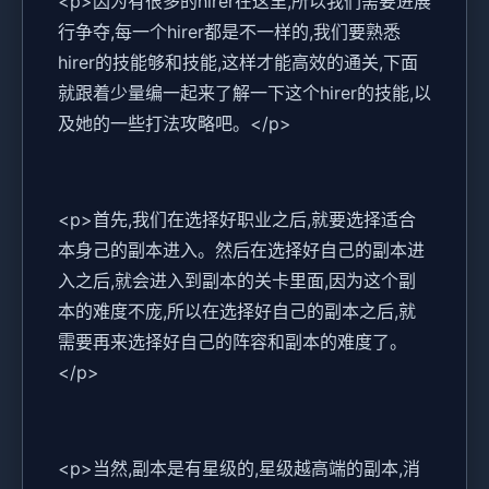
<p>因为有很多的hirer在这里,所以我们需要进展
行争夺,每一个hirer都是不一样的,我们要熟悉
hirer的技能够和技能,这样才能高效的通关,下面
就跟着少量编一起来了解一下这个hirer的技能,以
及她的一些打法攻略吧。</p>
<p>首先,我们在选择好职业之后,就要选择适合
本身己的副本进入。然后在选择好自己的副本进
入之后,就会进入到副本的关卡里面,因为这个副
本的难度不庞,所以在选择好自己的副本之后,就
需要再来选择好自己的阵容和副本的难度了。
</p>
<p>当然,副本是有星级的,星级越高端的副本,消