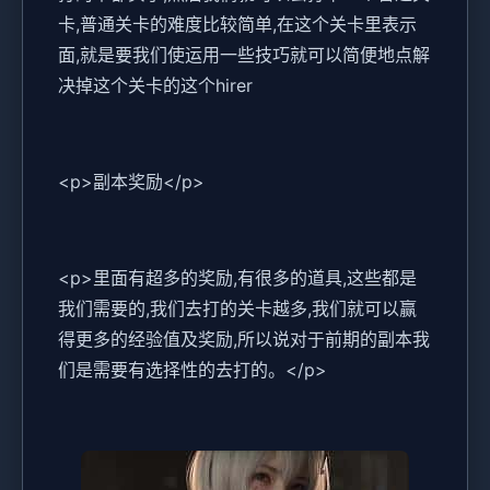
卡,普通关卡的难度比较简单,在这个关卡里表示
面,就是要我们使运用一些技巧就可以简便地点解
决掉这个关卡的这个hirer
<p>副本奖励</p>
<p>里面有超多的奖励,有很多的道具,这些都是
我们需要的,我们去打的关卡越多,我们就可以赢
得更多的经验值及奖励,所以说对于前期的副本我
们是需要有选择性的去打的。</p>