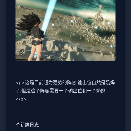
<p>这是目前超为强势的阵容,输出位自然是奶妈
了,但是这个阵容需要一个输出位和一个奶妈
</p>
革新鲜日志：