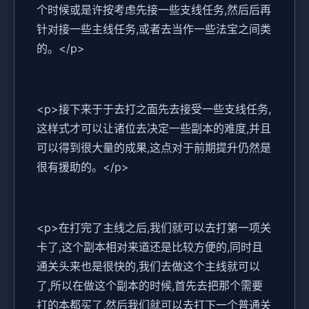
个时候或是许按考虑先接一些支线任务,然后后再
针对接一些主线任务,或者去当作一些法宝之间类
的。</p>
<p>接下来于于去打之面先去接受一些支线任务,
这样式才可以让诸位去决定一些副本的难度,并且
可以得到很大量的成果,这点对于前期提升仍然是
很有援助的。</p>
<p>在打完了主线之后,我们就可以去打第一项关
卡了,这个副本相对来道还是比较方便的,同时且
通关头来也是很快的,我们去做这个主线就可以
了,所以在做这个副本的时候,首先去把那个需要
打的本都买了,然后我们就可以去打下一个普通关