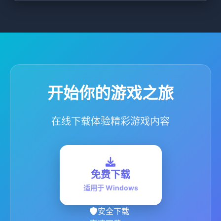
开始你的游戏之旅
在线下载体验精彩游戏内容
免费下载
适用于 Windows
安全下载