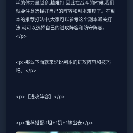
耗的体力量越多,越难打,因此在战斗的时候,我们
就要注意选择好自己的阵容和副本难度了。在副
本的推荐打法中,大家可以参考这个副本通关打
法,就可以选择自己的进攻阵容和防守阵容。
</p>
<p>那么下面就来说说副本的进攻阵容和技巧
吧。</p>
<p>【进攻阵容】</p>
<p>推荐搭配:1坦+1奶+1输出去</p>