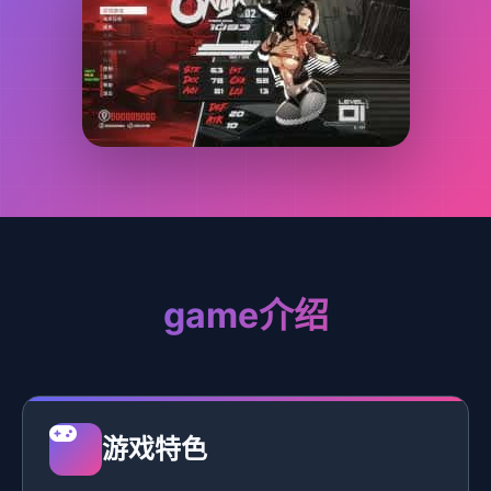
game介绍
游戏特色