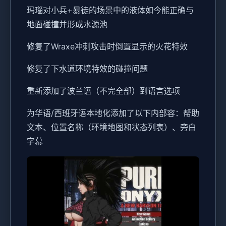
玛瑙对小兵+暴徒的场景中的液体如今能正确与
地面碰撞并形成水源池
修复了Wraxe冲刺攻击时倒置显示的火花特效
修复了下水道环境特效的碰撞问题
重新添加了波兰语（不完全部）到语言选项
为华语/西班牙语本地化添加了以下内部容：帮助
文本、位置名称（环境地图和状态列表）、旁白
字幕