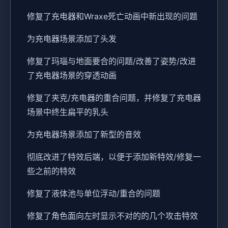
修复了充电器和Wraxe死亡动画中新出现的问题
为充电器场景添加了头发
修复了玛瑙与地面要合的问题/改善了姿势/改进
了充电器场景的穿透动画
修复了夹克/充电器的重合问题，并修复了充电器
场景中终生扁平的乳头
为充电器场景添加了新型的音效
彻底改进了特效后端，以便于添加新特效/修复一
些之前的特效
修复了液体池与单位浮动/重合的问题
修复了角色面向左时显示不对的的几个攻击特效