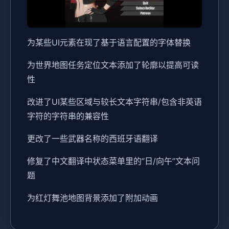
为某些UI元素在现了基于语言配置的字体替换
为世界地图任务定位文本添加了轮廓以提高可读
性
改进了UI某些区域与较长文本字符串/包含非英语
字符的字符串的兼容性
更改了一些武器名称的西班牙语翻译
修复了中文翻译中状态菜单里的”日/向午”文本问
题
为红灯舞池地图背景添加了附加动画