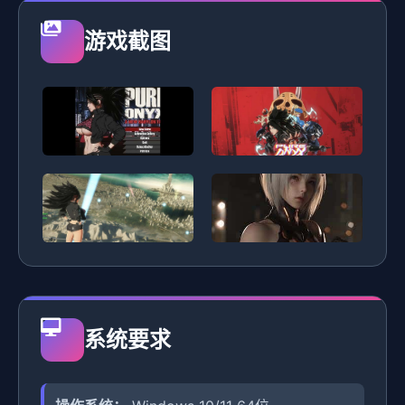
游戏截图
系统要求