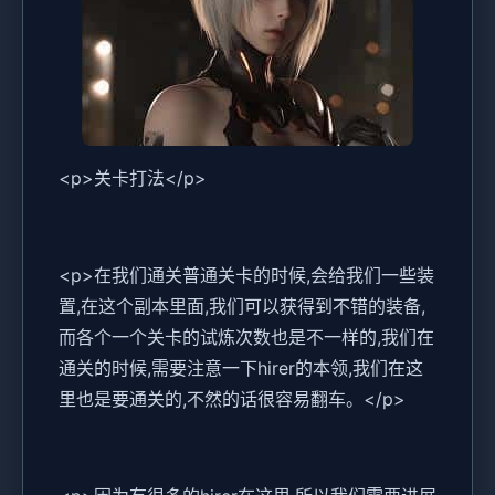
<p>关卡打法</p>
<p>在我们通关普通关卡的时候,会给我们一些装
置,在这个副本里面,我们可以获得到不错的装备,
而各个一个关卡的试炼次数也是不一样的,我们在
通关的时候,需要注意一下hirer的本领,我们在这
里也是要通关的,不然的话很容易翻车。</p>