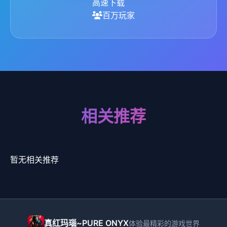
高速下载
百万玩家
相关推荐
暂无相关推荐
真红玛瑙~PURE ONYX
体验最精彩的游戏世界