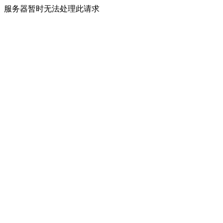
服务器暂时无法处理此请求