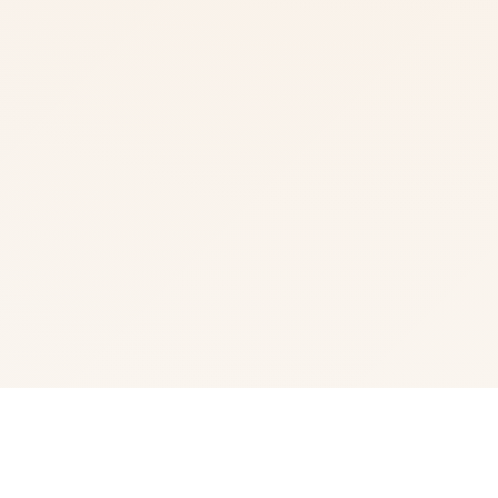
🔨 游戏简介