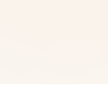
🔌 游戏简介