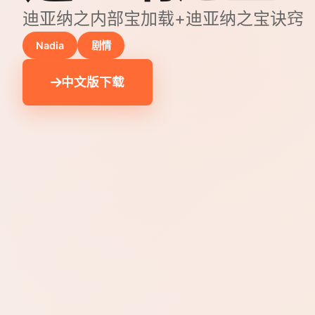
迪亚纳之内部宝加载+迪亚纳之宝诀窍
Nadia
剧情
中文版下载