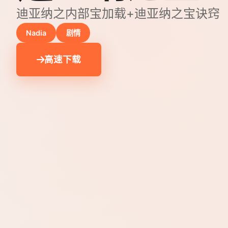
迪亚纳之内部宝加载+迪亚纳之宝诀窍
Nadia
剧情
高速下载