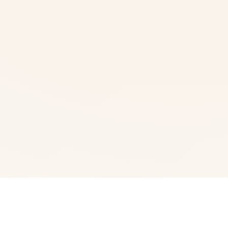
📞 游戏简介