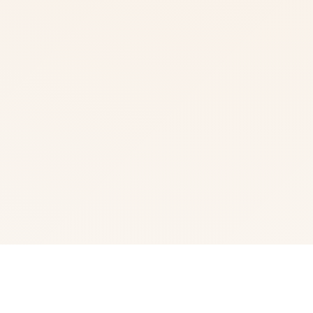
📋 游戏说明