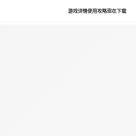
游戏详情
使用攻略
现在下载