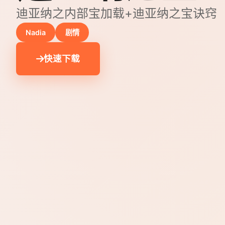
迪亚纳之内部宝加载+迪亚纳之宝诀窍
Nadia
剧情
快速下载