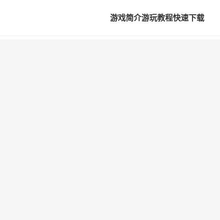
游戏简介
游玩教程
快速下载