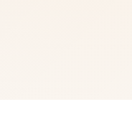
💡 产品介绍