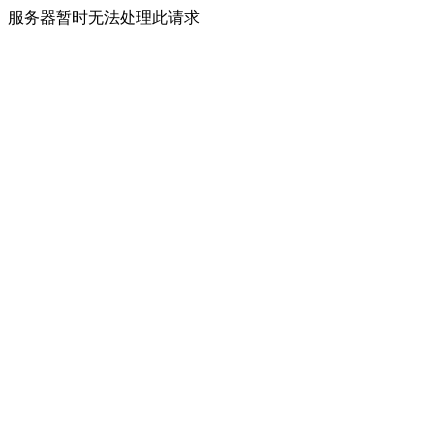
服务器暂时无法处理此请求