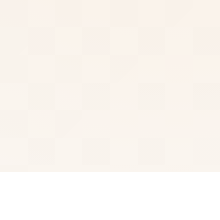
🔥 玩法说明