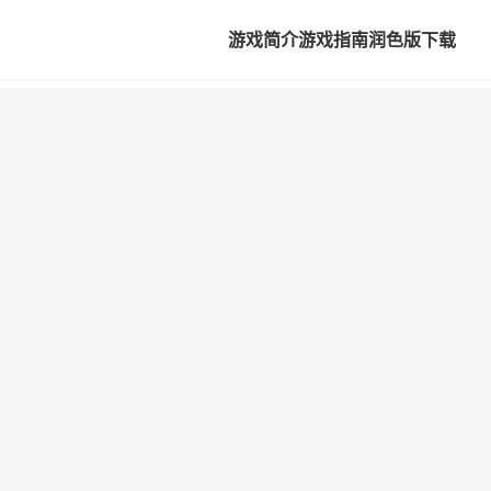
游戏简介
游戏指南
润色版下载