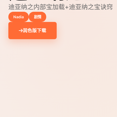
迪亚纳之内部宝加载+迪亚纳之宝诀窍
Nadia
剧情
润色版下载