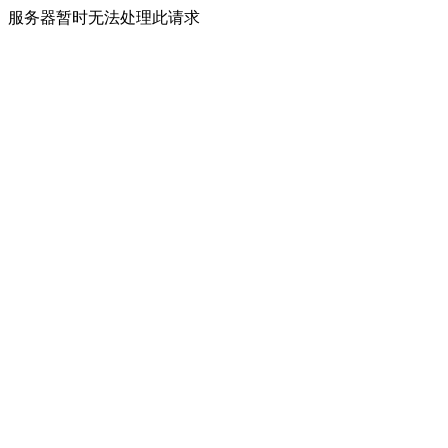
服务器暂时无法处理此请求