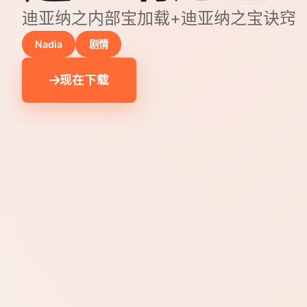
迪亚纳之内部宝加载+迪亚纳之宝诀窍
Nadia
剧情
现在下载