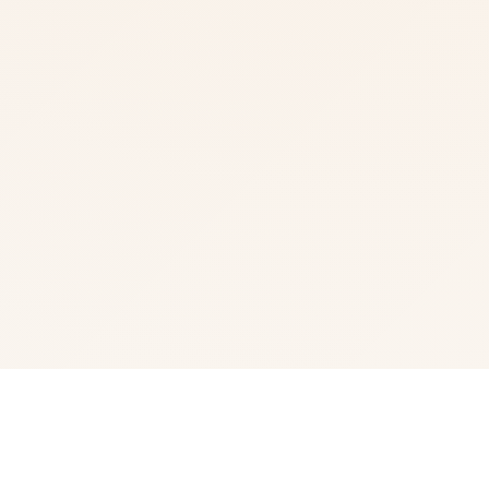
🔧 玩法介绍