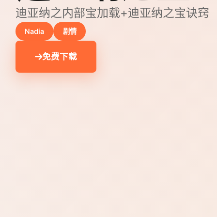
迪亚纳之内部宝加载+迪亚纳之宝诀窍
Nadia
剧情
免费下载