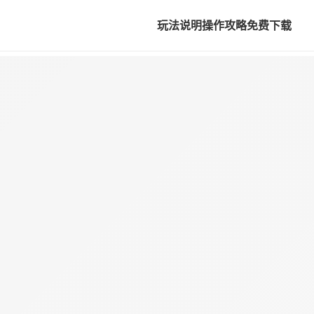
玩法说明
操作攻略
免费下载