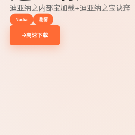
迪亚纳之内部宝加载+迪亚纳之宝诀窍
Nadia
剧情
高速下载