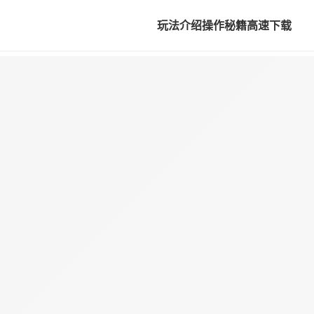
玩法介绍
操作秘籍
高速下载