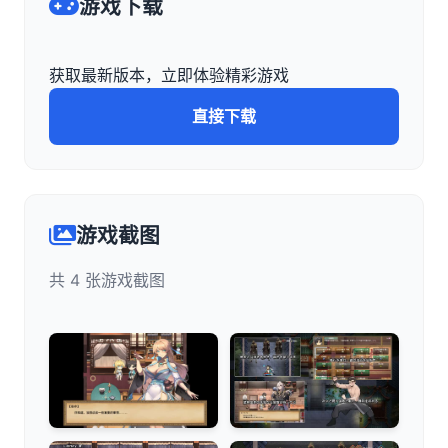
游戏下载
获取最新版本，立即体验精彩游戏
直接下载
游戏截图
共 4 张游戏截图