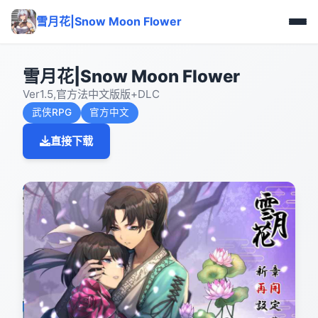
雪月花|Snow Moon Flower
雪月花|Snow Moon Flower
Ver1.5,官方法中文版版+DLC
武侠RPG
官方中文
直接下载