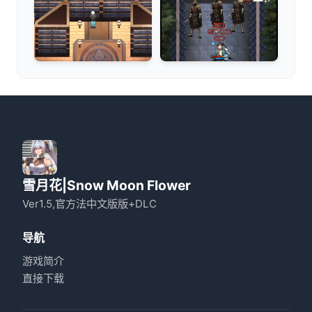
雪月花|Snow Moon Flower
Ver1.5,官方法中文版版+DLC
导航
游戏简介
直接下载