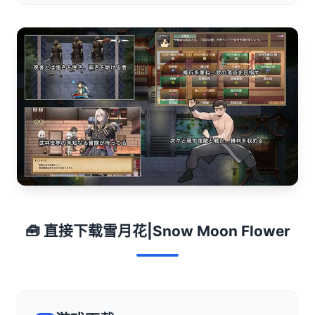
🧰 直接下载雪月花|Snow Moon Flower