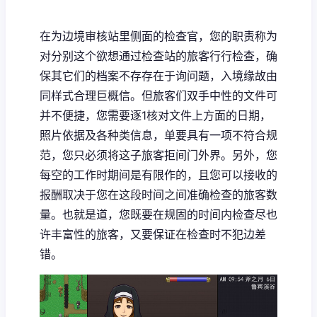
在为边境审核站里侧面的检查官，您的职责称为
对分别这个欲想通过检查站的旅客行行检查，确
保其它们的档案不存存在于询问题，入境缘故由
同样式合理巨概信。但旅客们双手中性的文件可
并不便捷，您需要逐1核对文件上方面的日期，
照片依据及各种类信息，单要具有一项不符合规
范，您只必须将这子旅客拒间门外界。另外，您
每空的工作时期间是有限作的，且您可以接收的
报酬取决于您在这段时间之间准确检查的旅客数
量。也就是道，您既要在规固的时间内检查尽也
许丰富性的旅客，又要保证在检查时不犯边差
错。