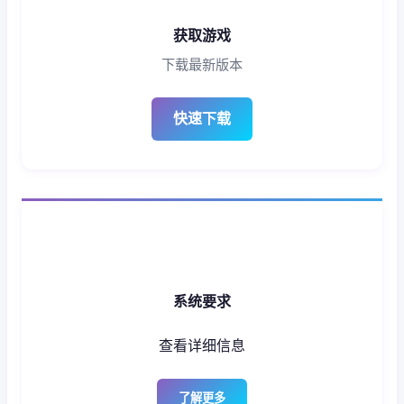
获取游戏
下载最新版本
快速下载
系统要求
查看详细信息
了解更多