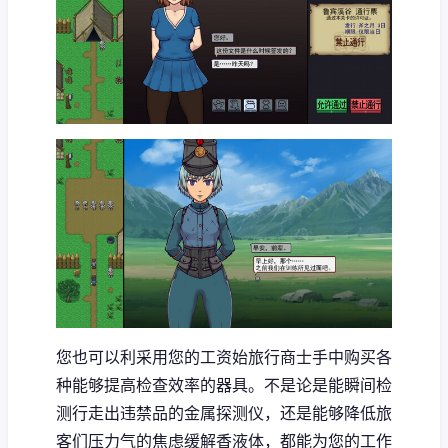
您也可以利采用您的工资始旅行商士手中购买各
种能够提高检查效率的器具。不是论是能瞬间检
测行走出违禁品的金属探测仪，还是能够降低旅
客们压力气的焦虑缓解香液体，都能为您的工作