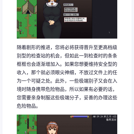
随着剧形的推进，您将必将获得晋升至更高档级
别型的检查站的机会，但如此一到检查时的条条
框框也会逐渐增加入。如果您想要维持安全型的
收入，那个就必须眼尖神细，不放过文件上的任
为一个可疑之处。此外，一些极端别子又会在入
境时随身携带危险物品，所以如果有必要的话，
您需要亲身制服这些极端分子，妥善的办理这些
危险物品。