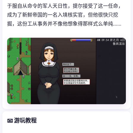
于服自从命令的军人天日性，提尔接受了这一任命，
成为了新鲜帝国的一名入境核实官，但他很快只挖
掘，这份工从事务并不像他想象得那样式么单纯……
📧 游玩教程