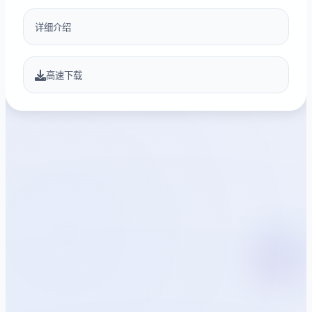
详细介绍
高速下载