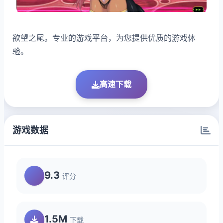
欲望之尾。专业的游戏平台，为您提供优质的游戏体
验。
高速下载
游戏数据
9.3
评分
1.5M
下载